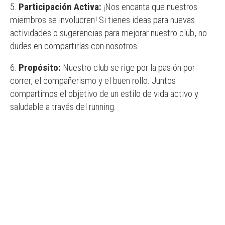
Participación Activa:
¡Nos encanta que nuestros
miembros se involucren! Si tienes ideas para nuevas
actividades o sugerencias para mejorar nuestro club, no
dudes en compartirlas con nosotros.
Propósito:
Nuestro club se rige por la pasión por
correr, el compañerismo y el buen rollo. Juntos
compartimos el objetivo de un estilo de vida activo y
saludable a través del running.