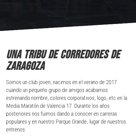
Una tribu de corredores de
Zaragoza
Somos un club joven, nacimos en el verano de 2017
cuando un pequeño grupo de amigos acabamos
estrenando nombre, colores corporativos, logo, etc en la
Media Maratón de Valencia 17. Durante los años
posteriores nos fuimos dando a conocer en carreras
populares y en nuestro Parque Grande, lugar de nuestros
entrenos.