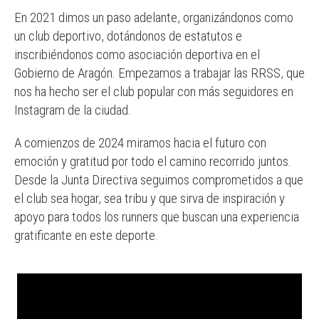
En 2021 dimos un paso adelante, organizándonos como
un club deportivo, dotándonos de estatutos e
inscribiéndonos como asociación deportiva en el
Gobierno de Aragón. Empezamos a trabajar las RRSS, que
nos ha hecho ser el club popular con más seguidores en
Instagram de la ciudad.
A comienzos de 2024 miramos hacia el futuro con
emoción y gratitud por todo el camino recorrido juntos.
Desde la Junta Directiva seguimos comprometidos a que
el club sea hogar, sea tribu y que sirva de inspiración y
apoyo para todos los runners que buscan una experiencia
gratificante en este deporte.