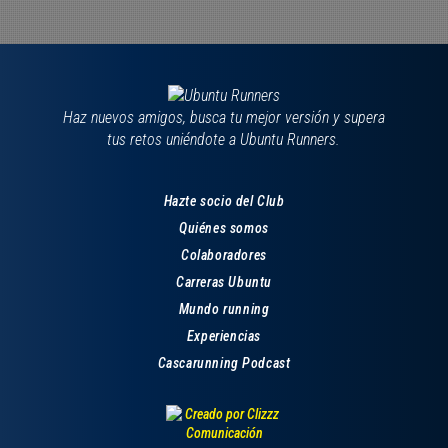
Haz nuevos amigos, busca tu mejor versión y supera
tus retos uniéndote a Ubuntu Runners.
Hazte socio del Club
Quiénes somos
Colaboradores
Carreras Ubuntu
Mundo running
Experiencias
Cascarunning Podcast