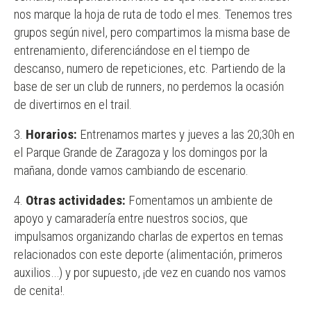
nos marque la hoja de ruta de todo el mes. Tenemos tres
grupos según nivel, pero compartimos la misma base de
entrenamiento, diferenciándose en el tiempo de
descanso, numero de repeticiones, etc. Partiendo de la
base de ser un club de runners, no perdemos la ocasión
de divertirnos en el trail.
Horarios:
Entrenamos martes y jueves a las 20;30h en
el Parque Grande de Zaragoza y los domingos por la
mañana, donde vamos cambiando de escenario.
Otras actividades:
Fomentamos un ambiente de
apoyo y camaradería entre nuestros socios, que
impulsamos organizando charlas de expertos en temas
relacionados con este deporte (alimentación, primeros
auxilios…) y por supuesto, ¡de vez en cuando nos vamos
de cenita!.