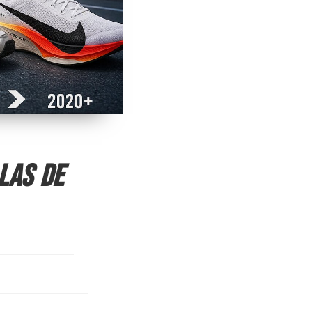
las de