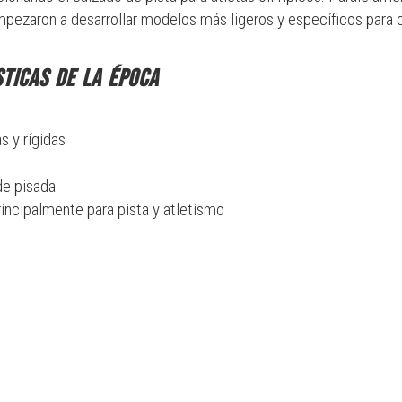
pezaron a desarrollar modelos más ligeros y específicos para 
ticas de la época
s y rígidas
de pisada
incipalmente para pista y atletismo